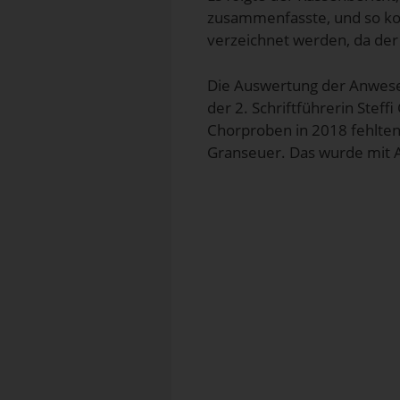
zusammenfasste, und so ko
verzeichnet werden, da der 
Die Auswertung der Anwese
der 2. Schriftführerin Stef
Chorproben in 2018 fehlten
Granseuer. Das wurde mit 