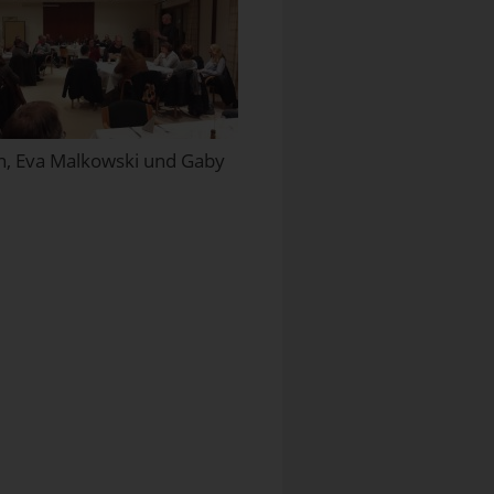
ch, Eva Malkowski und Gaby