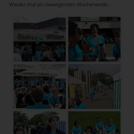
Wieder mal ein bewegendes Wochenende.