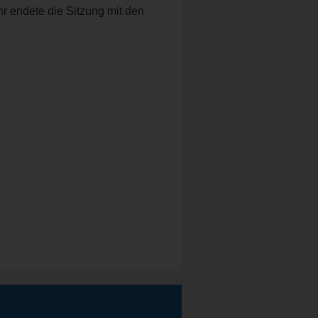
 endete die Sitzung mit den