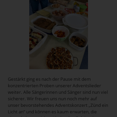
Gestärkt ging es nach der Pause mit dem
konzentrierten Proben unserer Adventslieder
weiter. Alle Sängerinnen und Sänger sind nun viel
sicherer. Wir freuen uns nun noch mehr auf
unser bevorstehendes Adventskonzert „Zünd ein
Licht an“ und können es kaum erwarten, die