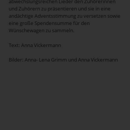
abwechslungsreichen Lieder den Zuhörerinnen
und Zuhörern zu präsentieren und sie in eine
andächtige Adventsstimmung zu versetzen sowie
eine große Spendensumme für den
Wünschewagen zu sammeln.
Text: Anna Vickermann
Bilder: Anna- Lena Grimm und Anna Vickermann