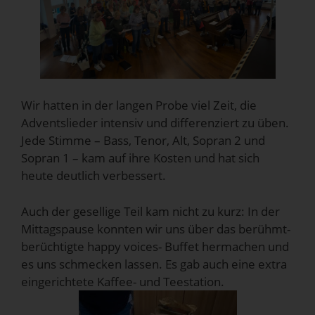
Wir hatten in der langen Probe viel Zeit, die
Adventslieder intensiv und differenziert zu üben.
Jede Stimme – Bass, Tenor, Alt, Sopran 2 und
Sopran 1 – kam auf ihre Kosten und hat sich
heute deutlich verbessert.
Auch der gesellige Teil kam nicht zu kurz: In der
Mittagspause konnten wir uns über das berühmt-
berüchtigte happy voices- Buffet hermachen und
es uns schmecken lassen. Es gab auch eine extra
eingerichtete Kaffee- und Teestation.