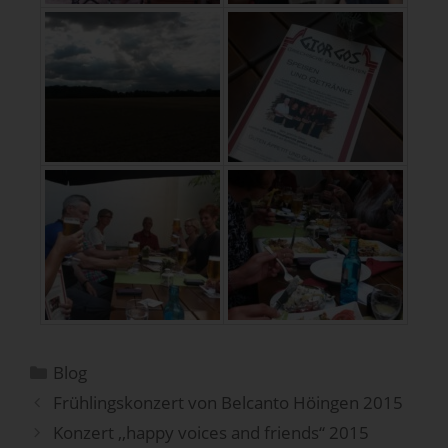
Blog
Frühlingskonzert von Belcanto Höingen 2015
Konzert ,,happy voices and friends“ 2015